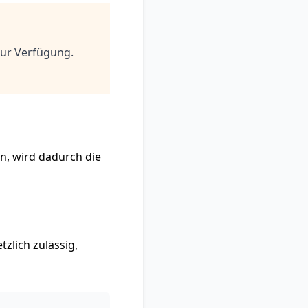
zur Verfügung.
n, wird dadurch die
tzlich zulässig,