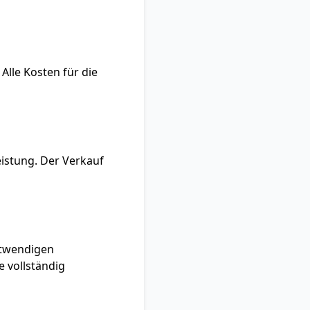
Alle Kosten für die
istung. Der Verkauf
otwendigen
 vollständig