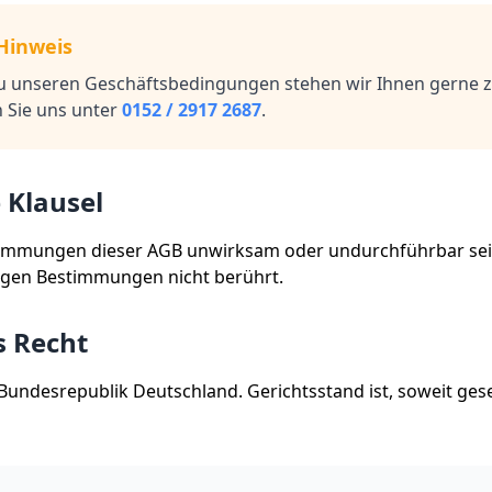
Hinweis
zu unseren Geschäftsbedingungen stehen wir Ihnen gerne 
 Sie uns unter
0152 / 2917 2687
.
 Klausel
stimmungen dieser AGB unwirksam oder undurchführbar sei
igen Bestimmungen nicht berührt.
 Recht
 Bundesrepublik Deutschland. Gerichtsstand ist, soweit gese