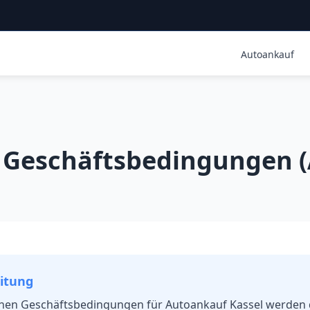
Autoankauf
 Geschäftsbedingungen 
itung
inen Geschäftsbedingungen für Autoankauf
Kassel
werden d