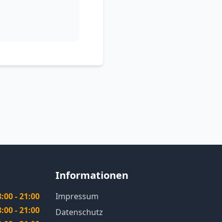
Informationen
8:00 - 21:00
Impressum
8:00 - 21:00
Datenschutz