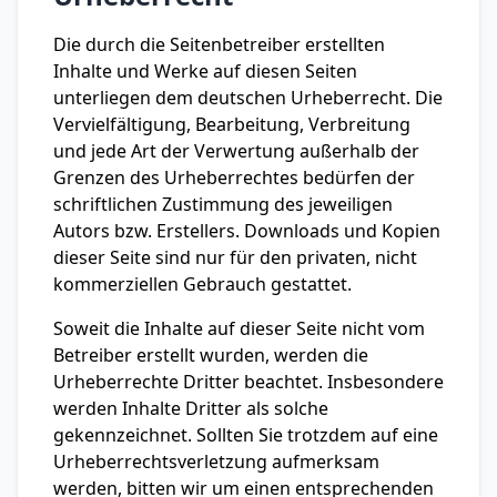
Die durch die Seitenbetreiber erstellten
Inhalte und Werke auf diesen Seiten
unterliegen dem deutschen Urheberrecht. Die
Vervielfältigung, Bearbeitung, Verbreitung
und jede Art der Verwertung außerhalb der
Grenzen des Urheberrechtes bedürfen der
schriftlichen Zustimmung des jeweiligen
Autors bzw. Erstellers. Downloads und Kopien
dieser Seite sind nur für den privaten, nicht
kommerziellen Gebrauch gestattet.
Soweit die Inhalte auf dieser Seite nicht vom
Betreiber erstellt wurden, werden die
Urheberrechte Dritter beachtet. Insbesondere
werden Inhalte Dritter als solche
gekennzeichnet. Sollten Sie trotzdem auf eine
Urheberrechtsverletzung aufmerksam
werden, bitten wir um einen entsprechenden