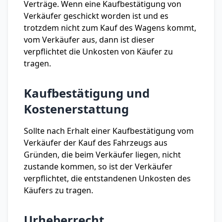
Verträge. Wenn eine Kaufbestätigung von
Verkäufer geschickt worden ist und es
trotzdem nicht zum Kauf des Wagens kommt,
vom Verkäufer aus, dann ist dieser
verpflichtet die Unkosten von Käufer zu
tragen.
Kaufbestätigung und
Kostenerstattung
Sollte nach Erhalt einer Kaufbestätigung vom
Verkäufer der Kauf des Fahrzeugs aus
Gründen, die beim Verkäufer liegen, nicht
zustande kommen, so ist der Verkäufer
verpflichtet, die entstandenen Unkosten des
Käufers zu tragen.
Urheberrecht