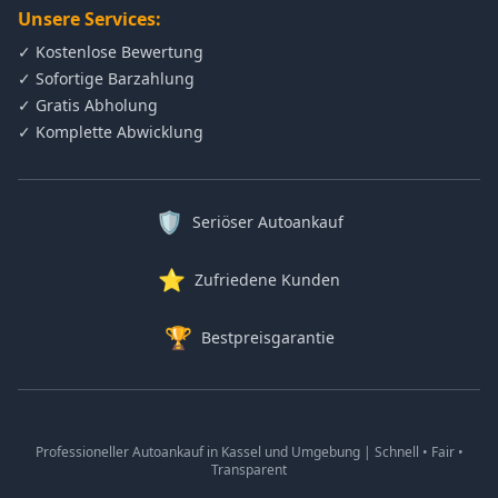
Unsere Services:
✓ Kostenlose Bewertung
✓ Sofortige Barzahlung
✓ Gratis Abholung
✓ Komplette Abwicklung
🛡️
Seriöser Autoankauf
⭐
Zufriedene Kunden
🏆
Bestpreisgarantie
Professioneller Autoankauf in
Kassel
und Umgebung | Schnell • Fair •
Transparent