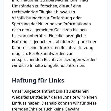
Informationen zu überwachen oder nach
Umständen zu forschen, die auf eine
rechtswidrige Tätigkeit hinweisen.
Verpflichtungen zur Entfernung oder
Sperrung der Nutzung von Informationen
nach den allgemeinen Gesetzen bleiben
hiervon unberührt. Eine diesbezügliche
Haftung ist jedoch erst ab dem Zeitpunkt der
Kenntnis einer konkreten Rechtsverletzung
möglich. Bei Bekanntwerden von
entsprechenden Rechtsverletzungen werden
wir diese Inhalte umgehend entfernen.
Haftung für Links
Unser Angebot enthält Links zu externen
Websites Dritter, auf deren Inhalte wir keinen
Einfluss haben. Deshalb können wir für diese
fremden Inhalte auch keine Gewähr