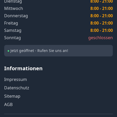
Dienstag
8:00 - 21:00
Mittwoch
8:00 - 21:00
Donnerstag
8:00 - 21:00
Freitag
8:00 - 21:00
Samstag
8:00 - 21:00
Sonntag
geschlossen
●
Jetzt geöffnet - Rufen Sie uns an!
Informationen
Impressum
Datenschutz
Sitemap
AGB