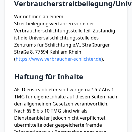
Verbraucherstreitbeilegung/Unive
Wir nehmen an einem
Streitbeilegungsverfahren vor einer
Verbraucherschlichtungsstelle teil. Zuständig
ist die Universalschlichtungsstelle des
Zentrums für Schlichtung e.V., Straßburger
Straße 8, 77694 Kehl am Rhein
(
https://www.verbraucher-schlichter.de
).
Haftung für Inhalte
Als Diensteanbieter sind wir gemäß § 7 Abs.1
TMG für eigene Inhalte auf diesen Seiten nach
den allgemeinen Gesetzen verantwortlich.
Nach §§ 8 bis 10 TMG sind wir als
Diensteanbieter jedoch nicht verpflichtet,
übermittelte oder gespeicherte fremde