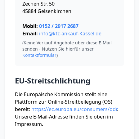
Zechen Str. 50
45884 Gelsenkirchen
Mobil:
0152 / 2917 2687
Email:
info@kfz-ankauf-Kassel.de
(Keine Verkauf Angebote über diese E-Mail
senden - Nutzen Sie hierfür unser
Kontaktformular
)
EU-Streitschlichtung
Die Europäische Kommission stellt eine
Plattform zur Online-Streitbeilegung (OS)
bereit:
https://ec.europa.eu/consumers/odr
.
Unsere E-Mail-Adresse finden Sie oben im
Impressum.