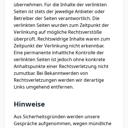
übernehmen. Für die Inhalte der verlinkten
Seiten ist stets der jeweilige Anbieter oder
Betreiber der Seiten verantwortlich. Die
verlinkten Seiten wurden zum Zeitpunkt der
Verlinkung auf mögliche Rechtsverstöße
überprüft. Rechtswidrige Inhalte waren zum
Zeitpunkt der Verlinkung nicht erkennbar.
Eine permanente inhaltliche Kontrolle der
verlinkten Seiten ist jedoch ohne konkrete
Anhaltspunkte einer Rechtsverletzung nicht
zumutbar. Bei Bekanntwerden von
Rechtsverletzungen werden wir derartige
Links umgehend entfernen.
Hinweise
Aus Sicherheitsgründen werden unsere
Gespräche aufgenommen, wegen mündliche